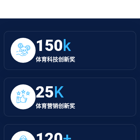
150
k
体育科技创新奖
25
K
体育营销创新奖
120
+