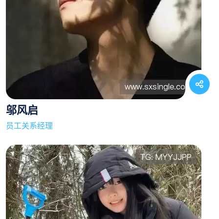
邬风启
员工关系经理