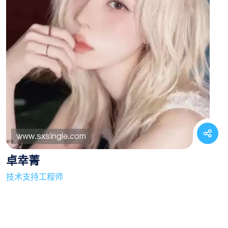
卓幸菁
技术支持工程师