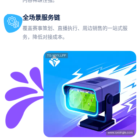
内容稀缺性强。
全场景服务链
覆盖赛事策划、直播执行、周边销售的一站式服
务，降低对接成本。