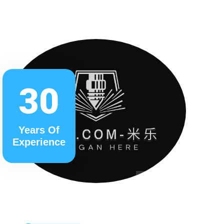
30
Years Of
Experience