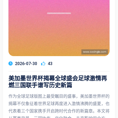
2026-07-30
43
美加墨世界杯揭幕全球盛会足球激情再
燃三国联手谱写历史新篇
作为全球足球版图上最受瞩目的盛事，美加墨世界杯的
揭幕不仅象征着世界足球再度进入激情沸腾的盛夏，也
代表着三个国家携手开启跨时代合作的新篇章。本文将