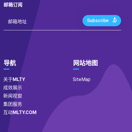
邮箱订阅
Subscribe
导航
网站地图
关于
MLTY
SiteMap
成效展示
新闻视窗
集团服务
互动
MLTY.COM