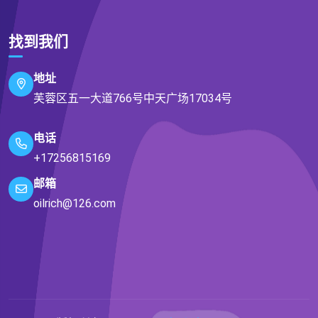
找到我们
地址
芙蓉区五一大道766号中天广场17034号
电话
+17256815169
邮箱
oilrich@126.com